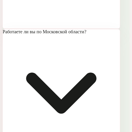
Работаете ли вы по Московской области?