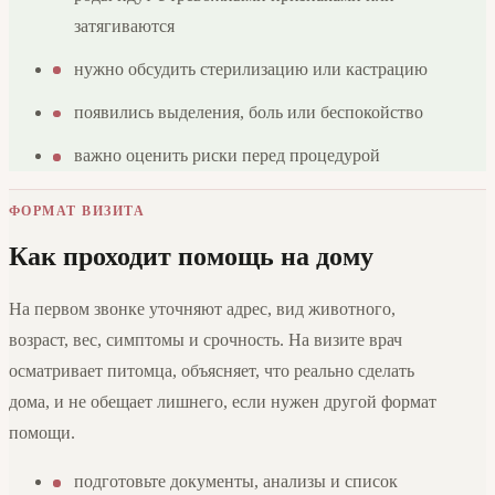
затягиваются
нужно обсудить стерилизацию или кастрацию
появились выделения, боль или беспокойство
важно оценить риски перед процедурой
ФОРМАТ ВИЗИТА
Как проходит помощь на дому
На первом звонке уточняют адрес, вид животного,
возраст, вес, симптомы и срочность. На визите врач
осматривает питомца, объясняет, что реально сделать
дома, и не обещает лишнего, если нужен другой формат
помощи.
подготовьте документы, анализы и список