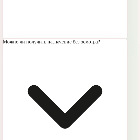
Можно ли получить назначение без осмотра?