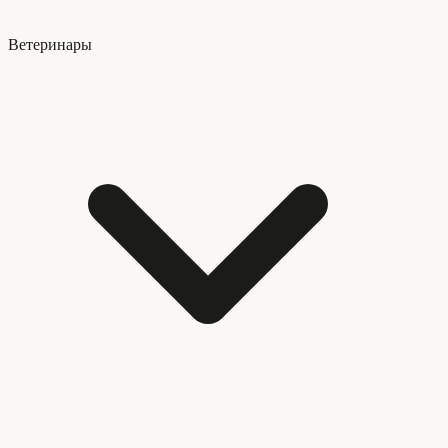
Ветеринары