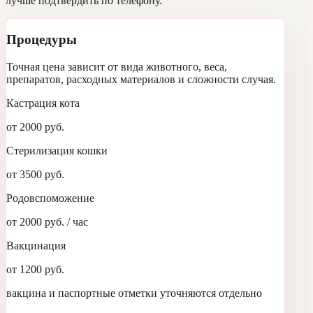
лучше подтвердить по телефону.
Процедуры
Точная цена зависит от вида животного, веса,
препаратов, расходных материалов и сложности случая.
Кастрация кота
от 2000 руб.
Стерилизация кошки
от 3500 руб.
Родовспоможение
от 2000 руб. / час
Вакцинация
от 1200 руб.
вакцина и паспортные отметки уточняются отдельно