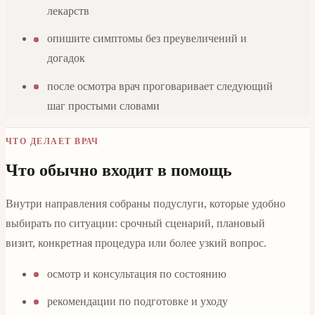
лекарств
опишите симптомы без преувеличений и
догадок
после осмотра врач проговаривает следующий
шаг простыми словами
ЧТО ДЕЛАЕТ ВРАЧ
Что обычно входит в помощь
Внутри направления собраны подуслуги, которые удобно
выбирать по ситуации: срочный сценарий, плановый
визит, конкретная процедура или более узкий вопрос.
осмотр и консультация по состоянию
рекомендации по подготовке и уходу