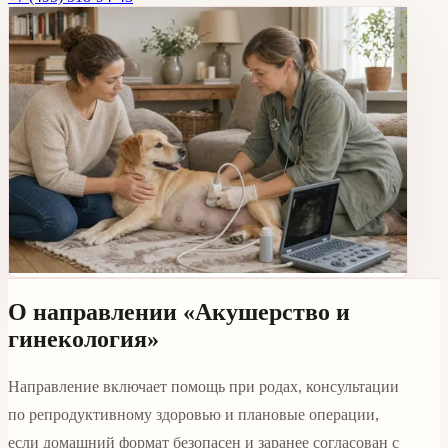
О направлении «Акушерство и
гинекология»
Направление включает помощь при родах, консультации
по репродуктивному здоровью и плановые операции,
если домашний формат безопасен и заранее согласован с