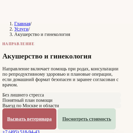
Главная
/
Услуги
/
Акушерство и гинекология
НАПРАВЛЕНИЕ
Акушерство и гинекология
Направление включает помощь при родах, консультации
по репродуктивному здоровью и плановые операции,
если домашний формат безопасен и заранее согласован с
врачом.
Без лишнего стресса
Понятный план помощи
Выезд по Москве и области
Вызвать ветеринара
Посмотреть стоимость
+7 (495) 518-94-43