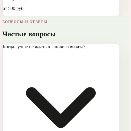
от 500 руб.
ВОПРОСЫ И ОТВЕТЫ
Частые вопросы
Когда лучше не ждать планового визита?