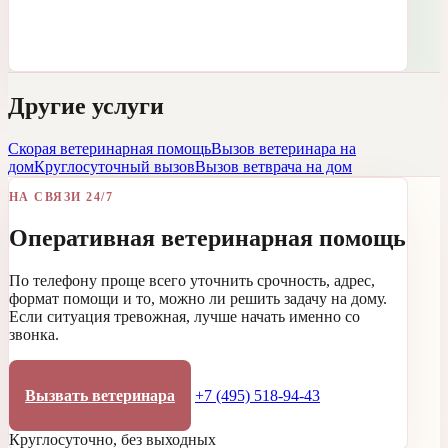
Другие услуги
Скорая ветеринарная помощь
Вызов ветеринара на
дом
Круглосуточный вызов
Вызов ветврача на дом
НА СВЯЗИ 24/7
Оперативная ветеринарная помощь
По телефону проще всего уточнить срочность, адрес,
формат помощи и то, можно ли решить задачу на дому.
Если ситуация тревожная, лучше начать именно со
звонка.
Вызвать ветеринара
+7 (495) 518-94-43
Круглосуточно, без выходных