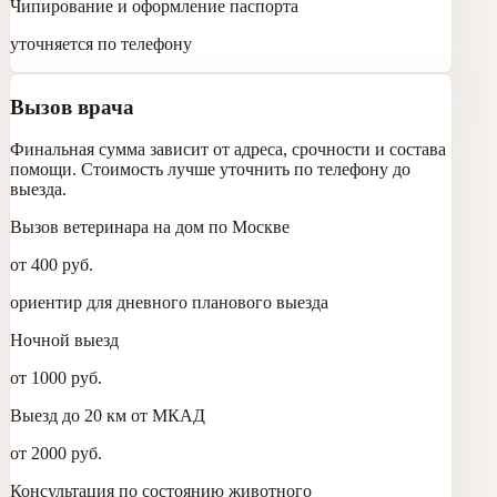
Чипирование и оформление паспорта
уточняется по телефону
Вызов врача
Финальная сумма зависит от адреса, срочности и состава
помощи. Стоимость лучше уточнить по телефону до
выезда.
Вызов ветеринара на дом по Москве
от 400 руб.
ориентир для дневного планового выезда
Ночной выезд
от 1000 руб.
Выезд до 20 км от МКАД
от 2000 руб.
Консультация по состоянию животного