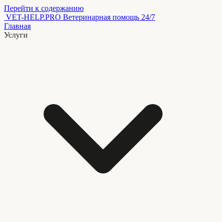
Перейти к содержанию
VET-HELP.PRO
Ветеринарная помощь 24/7
Главная
Услуги