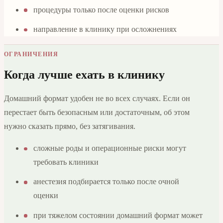
процедуры только после оценки рисков
направление в клинику при осложнениях
ОГРАНИЧЕНИЯ
Когда лучше ехать в клинику
Домашний формат удобен не во всех случаях. Если он
перестает быть безопасным или достаточным, об этом
нужно сказать прямо, без затягивания.
сложные роды и операционные риски могут
требовать клиники
анестезия подбирается только после очной
оценки
при тяжелом состоянии домашний формат может