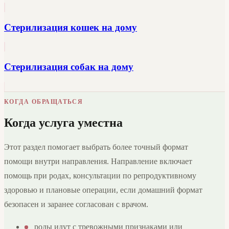
Стерилизация кошек на дому
Стерилизация собак на дому
КОГДА ОБРАЩАТЬСЯ
Когда услуга уместна
Этот раздел помогает выбрать более точный формат
помощи внутри направления. Направление включает
помощь при родах, консультации по репродуктивному
здоровью и плановые операции, если домашний формат
безопасен и заранее согласован с врачом.
роды идут с тревожными признаками или