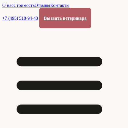
О нас
Стоимость
Отзывы
Контакты
+7 (495) 518-94-43
Вызвать ветеринара