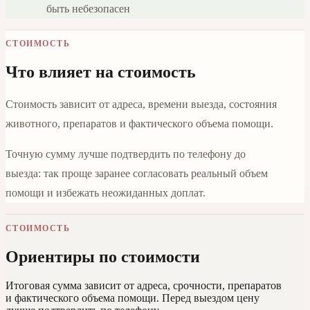
быть небезопасен
СТОИМОСТЬ
Что влияет на стоимость
Стоимость зависит от адреса, времени выезда, состояния
животного, препаратов и фактического объема помощи.
Точную сумму лучше подтвердить по телефону до
выезда: так проще заранее согласовать реальный объем
помощи и избежать неожиданных доплат.
СТОИМОСТЬ
Ориентиры по стоимости
Итоговая сумма зависит от адреса, срочности, препаратов
и фактического объема помощи. Перед выездом цену